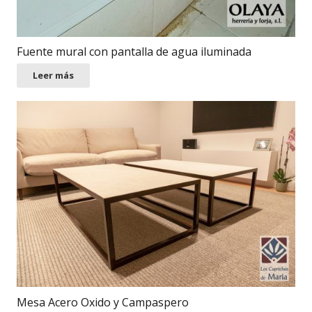
Fuente mural con pantalla de agua iluminada
Leer más
Mesa Acero Oxido y Campaspero