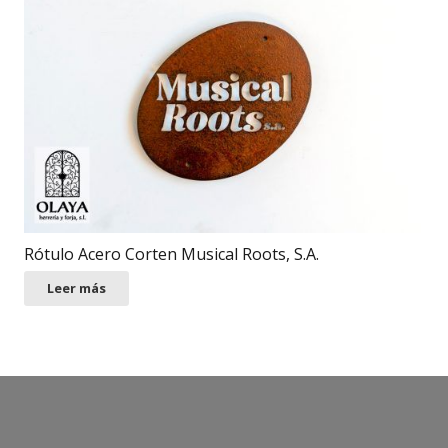
Rótulo Acero Corten Musical Roots, S.A.
Leer más