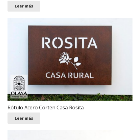
Leer más
Rótulo Acero Corten Casa Rosita
Leer más