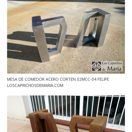
MESA DE COMEDOR ACERO CORTEN 02MCC-04 FELIPE
LOSCAPRICHOSDEMARIA.COM