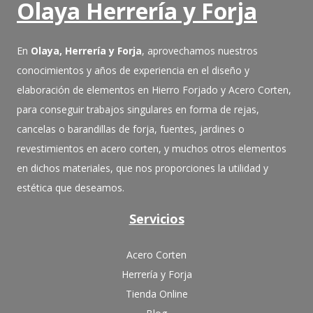
Olaya Herrería y Forja
En
Olaya, Herrería y Forja
, aprovechamos nuestros
conocimientos y años de experiencia en el diseño y
elaboración de elementos en Hierro Forjado y Acero Corten,
para conseguir trabajos singulares en forma de rejas,
cancelas o barandillas de forja, fuentes, jardines o
revestimientos en acero corten, y muchos otros elementos
en dichos materiales, que nos proporciones la utilidad y
estética que deseamos.
Servicios
Acero Corten
Herrería y Forja
Tienda Online