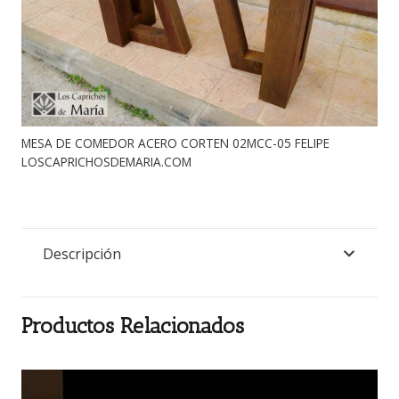
MESA DE COMEDOR ACERO CORTEN 02MCC-05 FELIPE
LOSCAPRICHOSDEMARIA.COM
Descripción
Productos Relacionados