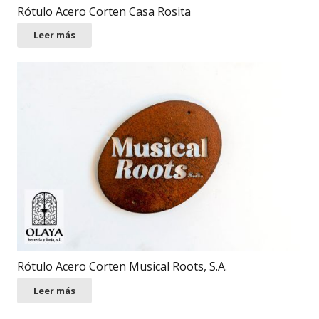
Rótulo Acero Corten Casa Rosita
Leer más
Rótulo Acero Corten Musical Roots, S.A.
Leer más