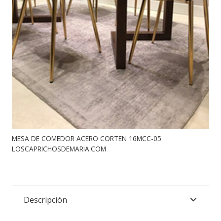
MESA DE COMEDOR ACERO CORTEN 16MCC-05
LOSCAPRICHOSDEMARIA.COM
Descripción