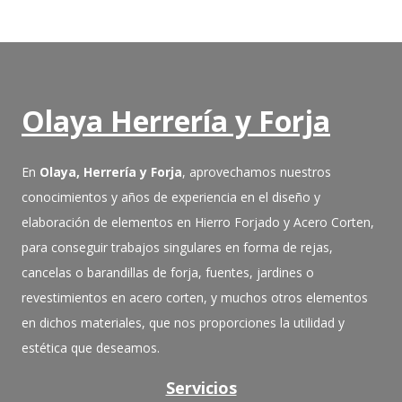
Olaya Herrería y Forja
En
Olaya, Herrería y Forja
, aprovechamos nuestros
conocimientos y años de experiencia en el diseño y
elaboración de elementos en Hierro Forjado y Acero Corten,
para conseguir trabajos singulares en forma de rejas,
cancelas o barandillas de forja, fuentes, jardines o
revestimientos en acero corten, y muchos otros elementos
en dichos materiales, que nos proporciones la utilidad y
estética que deseamos.
Servicios