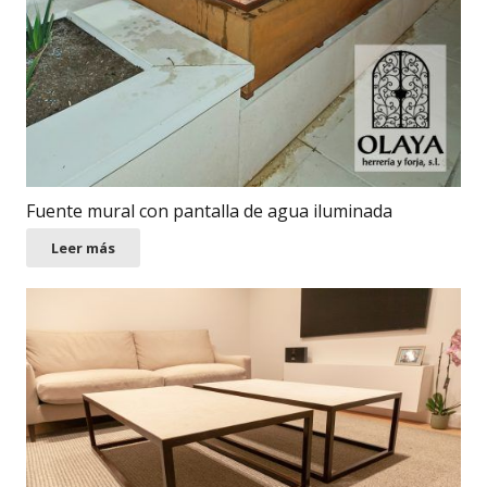
Fuente mural con pantalla de agua iluminada
Leer más