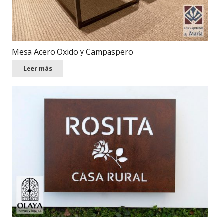
Mesa Acero Oxido y Campaspero
Leer más