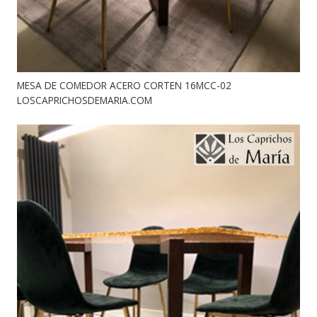
MESA DE COMEDOR ACERO CORTEN 16MCC-02
LOSCAPRICHOSDEMARIA.COM