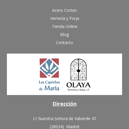
Acero Corten
Herrería y Forja
Tienda Online
Blog
Contacto
Dirección
C/ Nuestra Señora de Valverde 47
(28034) Madrid