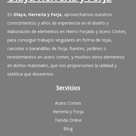
En
Olaya, Herrería y Forja
, aprovechamos nuestros
conocimientos y años de experiencia en el diseño y
elaboración de elementos en Hierro Forjado y Acero Corten,
para conseguir trabajos singulares en forma de rejas,
cancelas o barandillas de forja, fuentes, jardines o
revestimientos en acero corten, y muchos otros elementos
en dichos materiales, que nos proporciones la utilidad y
estética que deseamos.
Servicios
Acero Corten
Herrería y Forja
Tienda Online
Blog