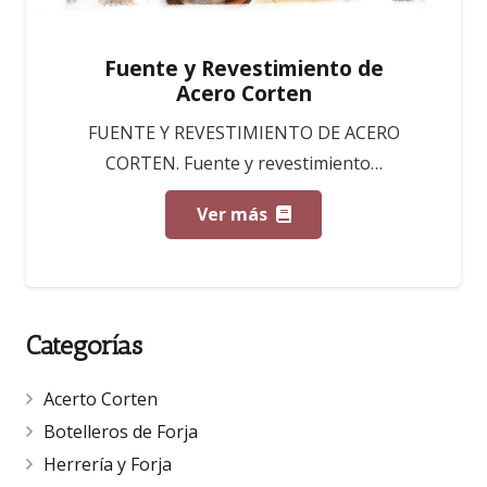
Fuente y Revestimiento de
Acero Corten
FUENTE Y REVESTIMIENTO DE ACERO
CORTEN. Fuente y revestimiento…
Ver más
Categorías
Acerto Corten
Botelleros de Forja
Herrería y Forja