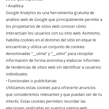
• Analítica
Google Analytics es una herramienta gratuita de
análisis web de Google que principalmente permite a
los propietarios de sitios web conocer cómo
interactúan los usuarios con su sitio web. Asimismo,
habilita cookies en el dominio del sitio en elque te
encuentras y utiliza un conjunto de cookies
denominadas “__utma” y “__utmz” para recopilar
información de forma anónima y elaborar informes
de tendencias de sitios web sin identificar a usuarios
individuales.
• Funcionales o publicitarias:
Utilizamos estas cookies para ofrecerte anuncios
que consideremos relevantes y que puedan ser de tu
interés. Estas cookies permiten recordar las
elecciones realizadas en nuestra página web