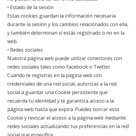
• Estado de la sesión
Estas cookies guardan la información necesaria
durante la sesión y los cambios relacionados con ella,
y también determinan si estás registrado o no en la
web.
• Redes sociales
Nuestra página web puede utilizar conectores con
redes sociales tales como Facebook o Twitter.
Cuando te registras en la página web con
credenciales de una red social, autorizas a la red
social a guardar una Cookie persistente que
recuerda tu identidad y te garantiza acceso a la
página web hasta que expira. Puedes borrar esta
Cookie y revocar el acceso a la página web mediante
redes sociales actualizando tus preferencias en la red
social que específica.