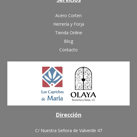
Acero Corten
Herrería y Forja
Tienda Online
Blog
Contacto
Dirección
C/ Nuestra Señora de Valverde 47