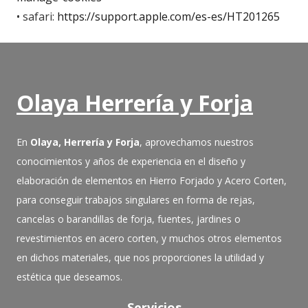
• safari:
https://support.apple.com/es-es/HT201265
Olaya Herrería y Forja
En
Olaya, Herrería y Forja
, aprovechamos nuestros
conocimientos y años de experiencia en el diseño y
elaboración de elementos en Hierro Forjado y Acero Corten,
para conseguir trabajos singulares en forma de rejas,
cancelas o barandillas de forja, fuentes, jardines o
revestimientos en acero corten, y muchos otros elementos
en dichos materiales, que nos proporciones la utilidad y
estética que deseamos.
Servicios