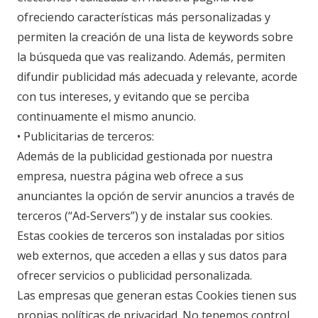
ofreciendo características más personalizadas y
permiten la creación de una lista de keywords sobre
la búsqueda que vas realizando. Además, permiten
difundir publicidad más adecuada y relevante, acorde
con tus intereses, y evitando que se perciba
continuamente el mismo anuncio.
• Publicitarias de terceros:
Además de la publicidad gestionada por nuestra
empresa, nuestra página web ofrece a sus
anunciantes la opción de servir anuncios a través de
terceros (“Ad-Servers”) y de instalar sus cookies.
Estas cookies de terceros son instaladas por sitios
web externos, que acceden a ellas y sus datos para
ofrecer servicios o publicidad personalizada.
Las empresas que generan estas Cookies tienen sus
propias políticas de privacidad. No tenemos control