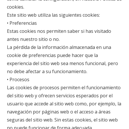
cookies.
Este sitio web utiliza las siguientes cookies:
• Preferencias
Estas cookies nos permiten saber si has visitado
antes nuestro sitio o no.
La pérdida de la información almacenada en una
cookie de preferencias puede hacer que la
experiencia del sitio web sea menos funcional, pero
no debe afectar a su funcionamiento.
• Procesos
Las cookies de procesos permiten el funcionamiento
del sitio web y ofrecen servicios esperados por el
usuario que accede al sitio web como, por ejemplo, la
navegación por páginas web o el acceso a áreas
seguras del sitio web. Sin estas cookies, el sitio web
no puede funcionar de forma adecuada.