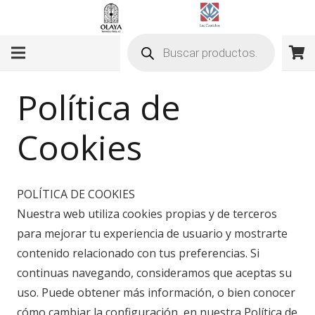
Búsqueda
de
productos
Política de
Cookies
POLÍTICA DE COOKIES
Nuestra web utiliza cookies propias y de terceros
para mejorar tu experiencia de usuario y mostrarte
contenido relacionado con tus preferencias. Si
continuas navegando, consideramos que aceptas su
uso. Puede obtener más información, o bien conocer
cómo cambiar la configuración, en nuestra Política de