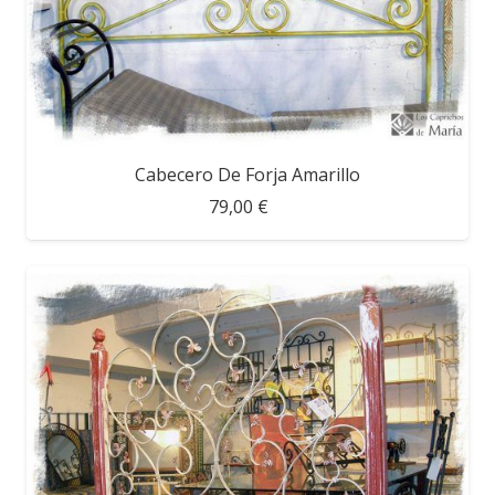
Cabecero De Forja Amarillo
79,00 €