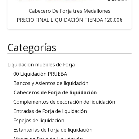
Cabecero De Forja tres Medallones
PRECIO FINAL LIQUIDACIÓN TIENDA 120,00€
Categorías
Liquidación muebles de Forja
00 Liquidación PRUEBA
Bancos y Asientos de liquidación
Cabeceros de Forja de liquidación
Complementos de decoración de liquidación
Entradas de Forja de liquidación
Espejos de liquidación
Estanterías de Forja de liquidación