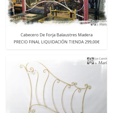
Cabecero De Forja Balaustres Madera
PRECIO FINAL LIQUIDACIÓN TIENDA 299,00€