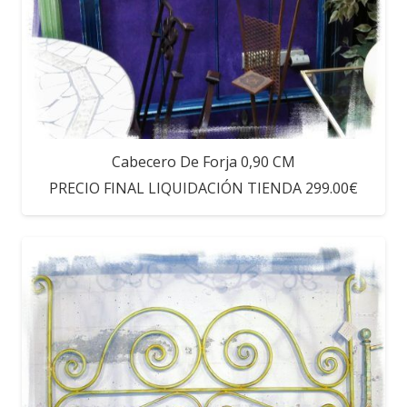
Cabecero De Forja 0,90 CM
PRECIO FINAL LIQUIDACIÓN TIENDA 299.00€