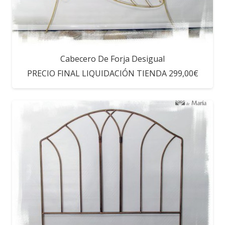
Cabecero De Forja Desigual
PRECIO FINAL LIQUIDACIÓN TIENDA 299,00€