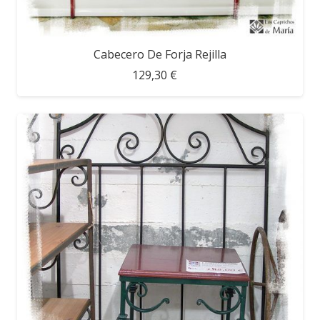
Cabecero De Forja Rejilla
129,30 €