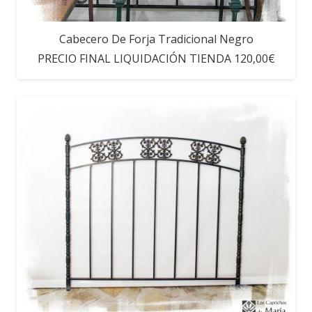
Cabecero De Forja Tradicional Negro
PRECIO FINAL LIQUIDACIÓN TIENDA 120,00€