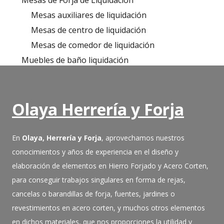
Mesas de Forja de Liquidación
Mesas auxiliares de liquidación
Mesas de centro de liquidación
Mesas de comedor de liquidación
Muebles de baño liquidación
Olaya Herrería y Forja
En
Olaya, Herrería y Forja
, aprovechamos nuestros
conocimientos y años de experiencia en el diseño y
elaboración de elementos en Hierro Forjado y Acero Corten,
para conseguir trabajos singulares en forma de rejas,
cancelas o barandillas de forja, fuentes, jardines o
revestimientos en acero corten, y muchos otros elementos
en dichos materiales, que nos proporciones la utilidad y