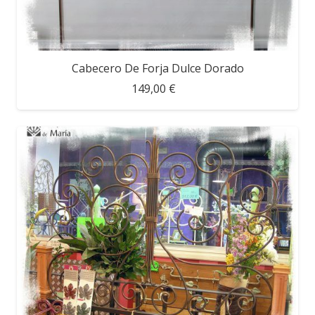
Cabecero De Forja Dulce Dorado
149,00 €