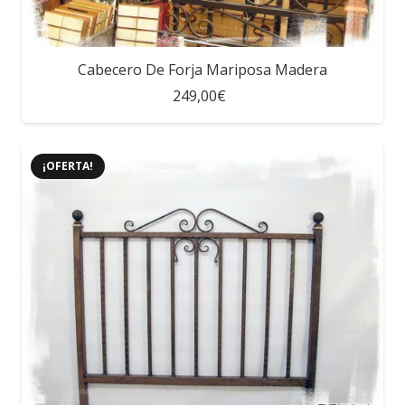
Cabecero De Forja Mariposa Madera
249,00€
¡OFERTA!