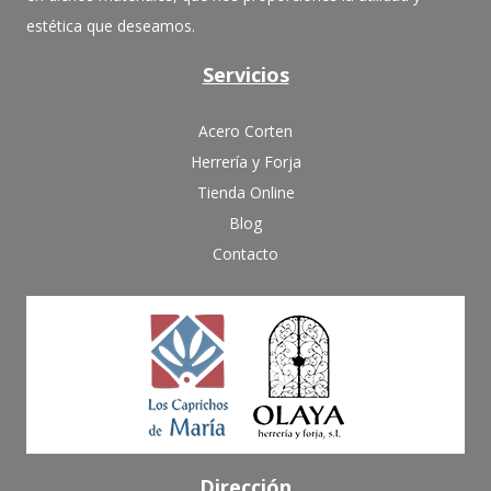
estética que deseamos.
Servicios
Acero Corten
Herrería y Forja
Tienda Online
Blog
Contacto
Dirección