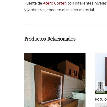
Fuente de
Acero Corten
con diferentes niveles 
y jardineras, todo en el mismo material.
Productos Relacionados
Rótulo