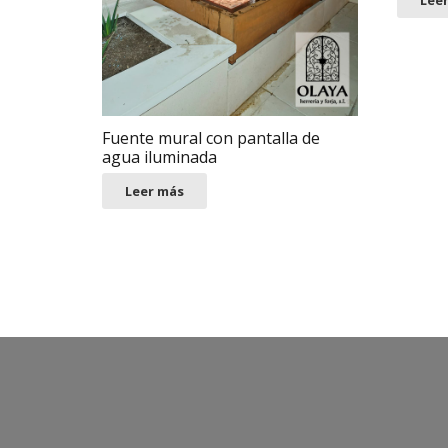
Lee
Fuente mural con pantalla de
agua iluminada
Leer más