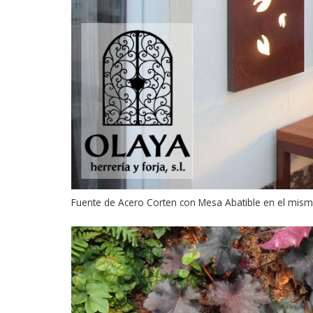
Fuente de Acero Corten con Mesa Abatible en el mism