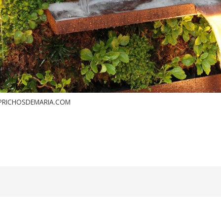
PRICHOSDEMARIA.COM