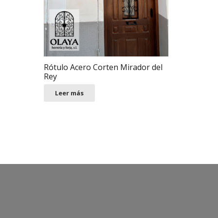
Rótulo Acero Corten Mirador del
Rey
Leer más