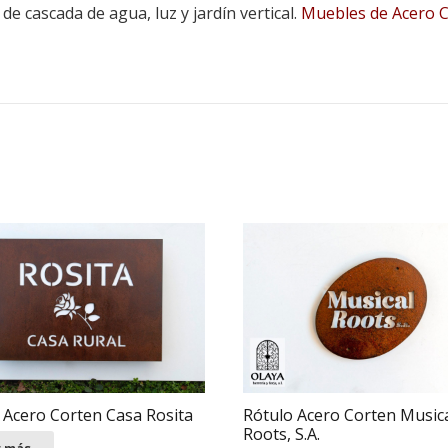
de cascada de agua, luz y jardín vertical.
Muebles de Acero 
 Acero Corten Casa Rosita
Rótulo Acero Corten Music
Roots, S.A.