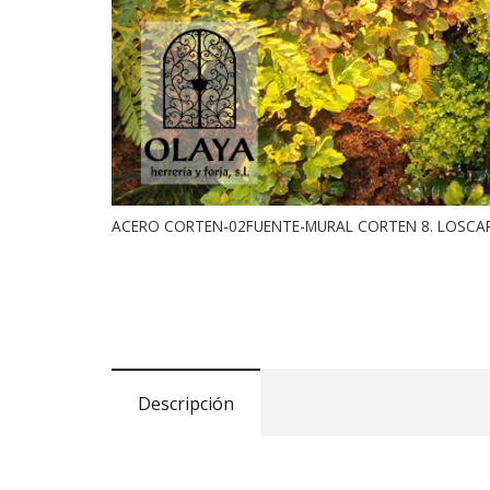
ACERO CORTEN-02FUENTE-MURAL CORTEN 8. LOSCA
Descripción