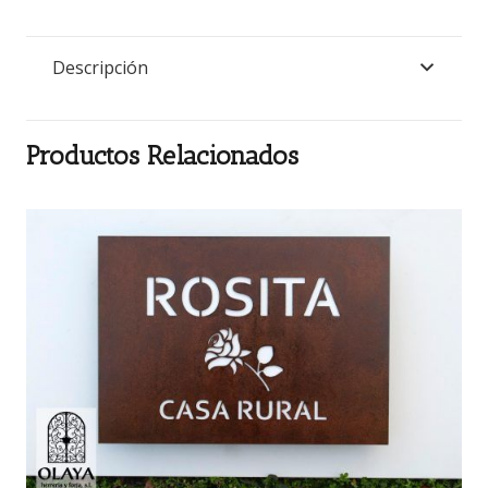
Descripción
Productos Relacionados