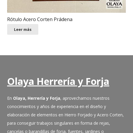
Rótulo Acero Corten Prádena
Leer más
Olaya Herrería y Forja
En
Olaya, Herrería y Forja
, aprovechamos nuestros
conocimientos y años de experiencia en el diseño y
elaboración de elementos en Hierro Forjado y Acero Corten,
para conseguir trabajos singulares en forma de rejas,
cancelas o barandillas de forja, fuentes, jardines o