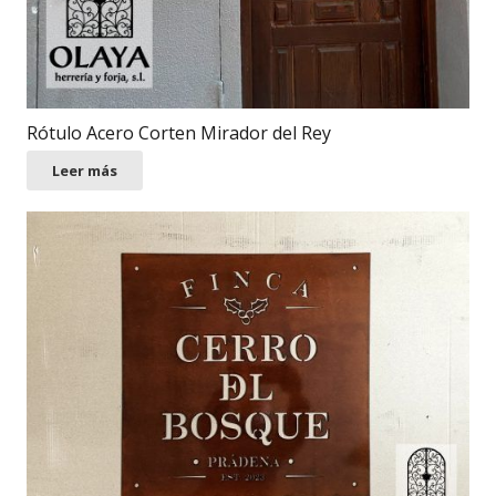
Rótulo Acero Corten Mirador del Rey
Leer más