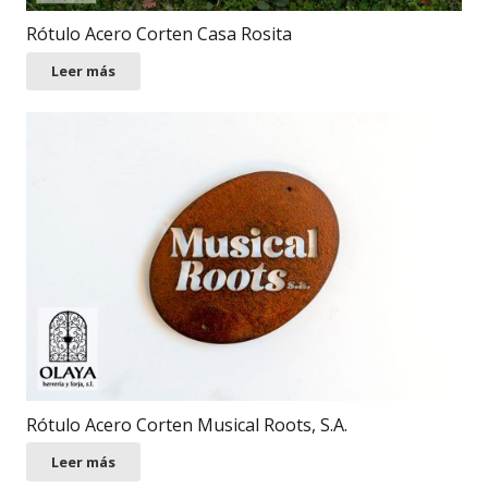
Rótulo Acero Corten Casa Rosita
Leer más
Rótulo Acero Corten Musical Roots, S.A.
Leer más