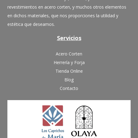
revestimientos en acero corten, y muchos otros elementos
en dichos materiales, que nos proporciones la utilidad y
estética que deseamos.
Servicios
Acero Corten
Herrería y Forja
Tienda Online
Blog
Contacto