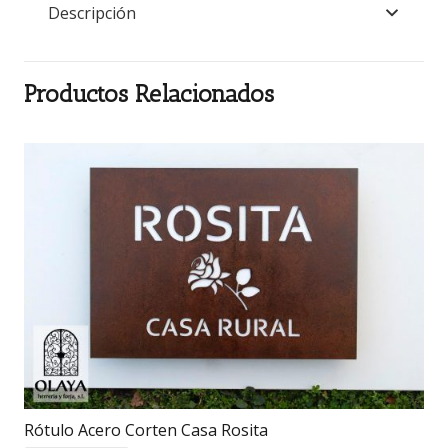
Descripción
Productos Relacionados
Rótulo Acero Corten Casa Rosita