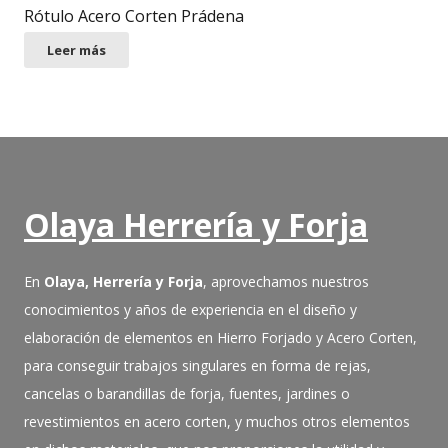
Rótulo Acero Corten Prádena
Leer más
Olaya Herrería y Forja
En
Olaya, Herrería y Forja
, aprovechamos nuestros
conocimientos y años de experiencia en el diseño y
elaboración de elementos en Hierro Forjado y Acero Corten,
para conseguir trabajos singulares en forma de rejas,
cancelas o barandillas de forja, fuentes, jardines o
revestimientos en acero corten, y muchos otros elementos