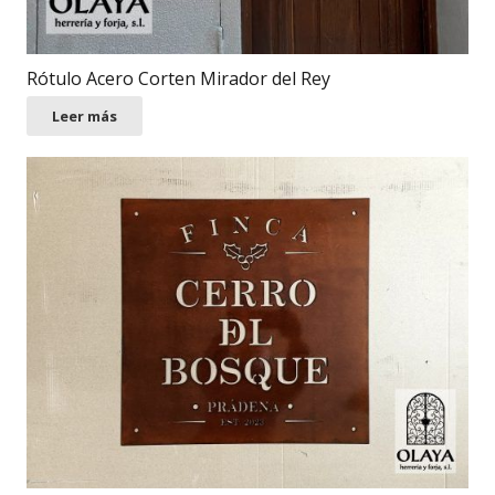
Rótulo Acero Corten Mirador del Rey
Leer más