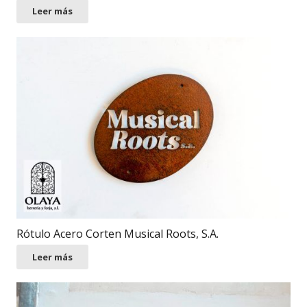
Leer más
Rótulo Acero Corten Musical Roots, S.A.
Leer más