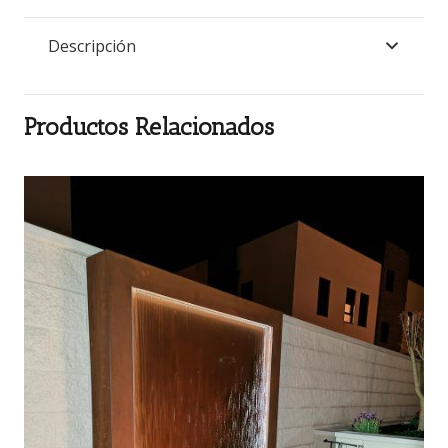
Descripción
Productos Relacionados