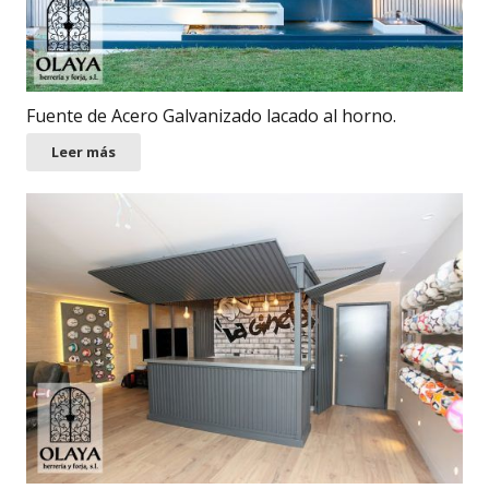
Fuente de Acero Galvanizado lacado al horno.
Leer más