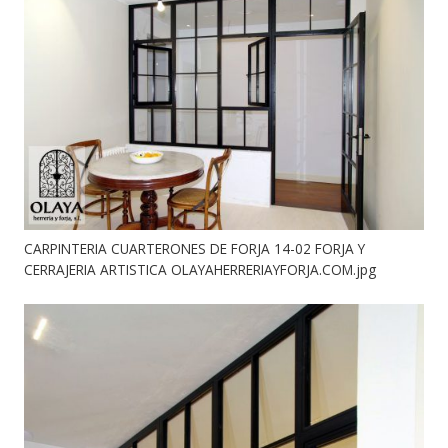
CARPINTERIA CUARTERONES DE FORJA 14-02 FORJA Y
CERRAJERIA ARTISTICA OLAYAHERRERIAYFORJA.COM.jpg