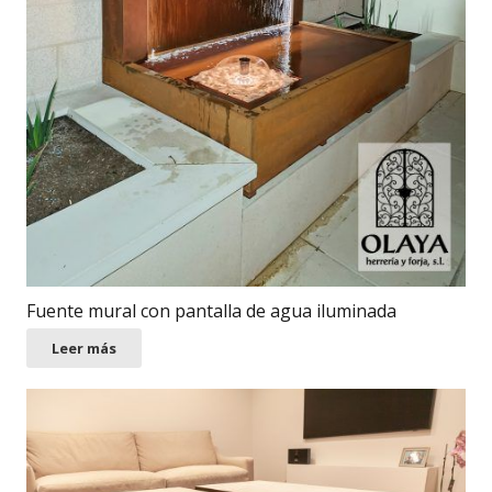
Fuente mural con pantalla de agua iluminada
Leer más