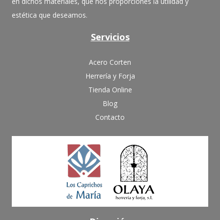
en dichos materiales, que nos proporciones la utilidad y
estética que deseamos.
Servicios
Acero Corten
Herrería y Forja
Tienda Online
Blog
Contacto