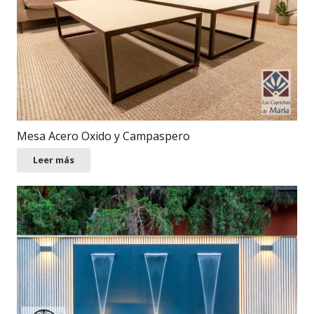
Mesa Acero Oxido y Campaspero
Leer más