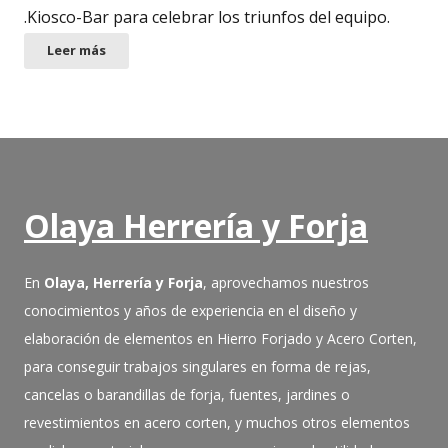
.Kiosco-Bar para celebrar los triunfos del equipo.
Leer más
Olaya Herrería y Forja
En
Olaya, Herrería y Forja
, aprovechamos nuestros
conocimientos y años de experiencia en el diseño y
elaboración de elementos en Hierro Forjado y Acero Corten,
para conseguir trabajos singulares en forma de rejas,
cancelas o barandillas de forja, fuentes, jardines o
revestimientos en acero corten, y muchos otros elementos