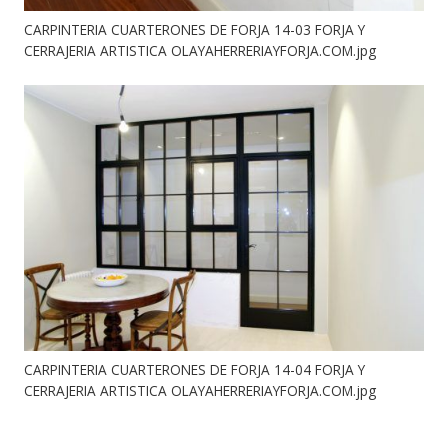
CARPINTERIA CUARTERONES DE FORJA 14-03 FORJA Y
CERRAJERIA ARTISTICA OLAYAHERRERIAYFORJA.COM.jpg
CARPINTERIA CUARTERONES DE FORJA 14-04 FORJA Y
CERRAJERIA ARTISTICA OLAYAHERRERIAYFORJA.COM.jpg