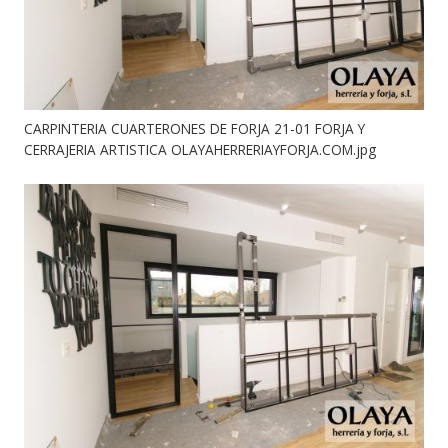
CARPINTERIA CUARTERONES DE FORJA 21-01 FORJA Y
CERRAJERIA ARTISTICA OLAYAHERRERIAYFORJA.COM.jpg