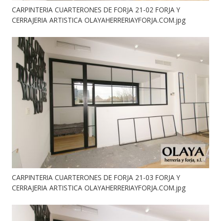
CARPINTERIA CUARTERONES DE FORJA 21-02 FORJA Y
CERRAJERIA ARTISTICA OLAYAHERRERIAYFORJA.COM.jpg
CARPINTERIA CUARTERONES DE FORJA 21-03 FORJA Y
CERRAJERIA ARTISTICA OLAYAHERRERIAYFORJA.COM.jpg