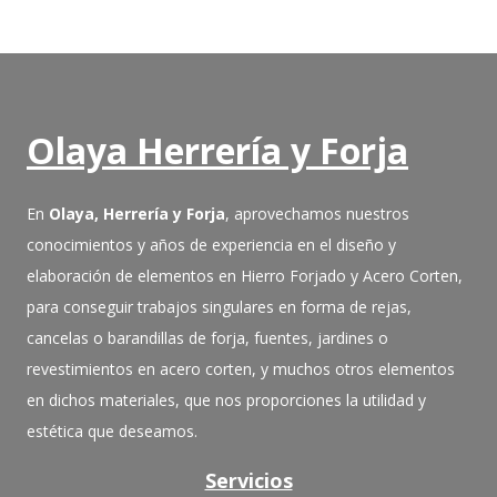
Olaya Herrería y Forja
En
Olaya, Herrería y Forja
, aprovechamos nuestros
conocimientos y años de experiencia en el diseño y
elaboración de elementos en Hierro Forjado y Acero Corten,
para conseguir trabajos singulares en forma de rejas,
cancelas o barandillas de forja, fuentes, jardines o
revestimientos en acero corten, y muchos otros elementos
en dichos materiales, que nos proporciones la utilidad y
estética que deseamos.
Servicios