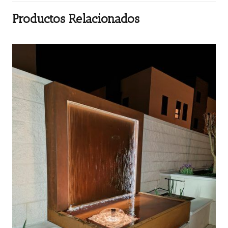
Productos Relacionados