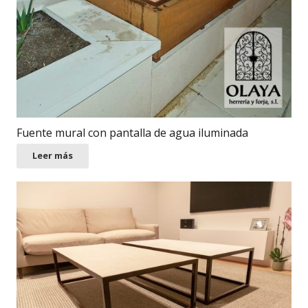
Fuente mural con pantalla de agua iluminada
Leer más