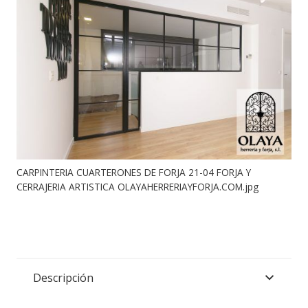
CARPINTERIA CUARTERONES DE FORJA 21-04 FORJA Y
CERRAJERIA ARTISTICA OLAYAHERRERIAYFORJA.COM.jpg
Descripción