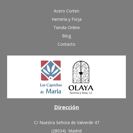
Acero Corten
Herrería y Forja
Tienda Online
Blog
Contacto
Dirección
C/ Nuestra Señora de Valverde 47
(28034) Madrid