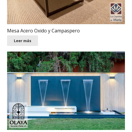
Mesa Acero Oxido y Campaspero
Leer más