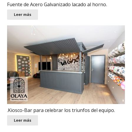
Fuente de Acero Galvanizado lacado al horno.
Leer más
.Kiosco-Bar para celebrar los triunfos del equipo.
Leer más