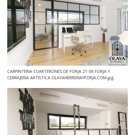
CARPINTERIA CUARTERONES DE FORJA 21-06 FORJA Y
CERRAJERIA ARTISTICA OLAYAHERRERIAYFORJA.COM.jpg