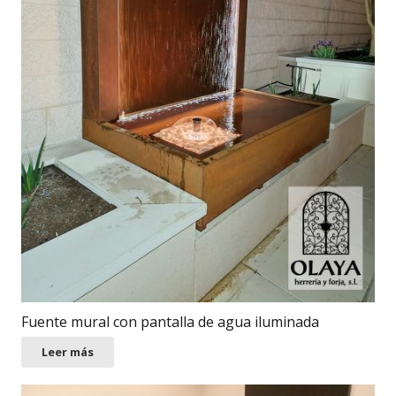
Fuente mural con pantalla de agua iluminada
Leer más