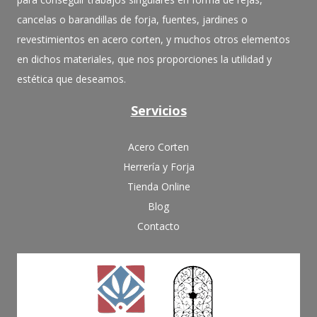
cancelas o barandillas de forja, fuentes, jardines o
revestimientos en acero corten, y muchos otros elementos
en dichos materiales, que nos proporciones la utilidad y
estética que deseamos.
Servicios
Acero Corten
Herrería y Forja
Tienda Online
Blog
Contacto