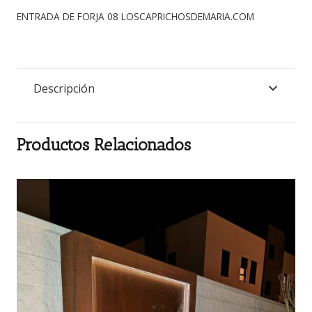
ENTRADA DE FORJA 08 LOSCAPRICHOSDEMARIA.COM
Descripción
Productos Relacionados