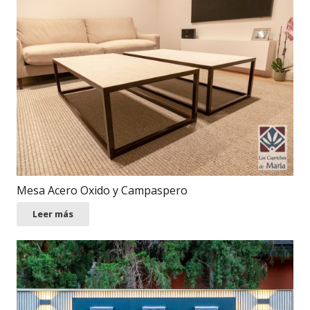
Mesa Acero Oxido y Campaspero
Leer más