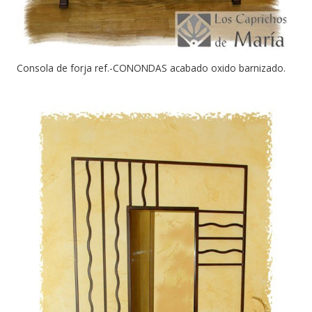
Consola de forja ref.-CONONDAS acabado oxido barnizado.