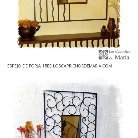
ESPEJO DE FORJA 15ES LOSCAPRICHOSDEMARIA.COM