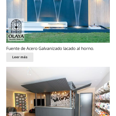
Fuente de Acero Galvanizado lacado al horno.
Leer más