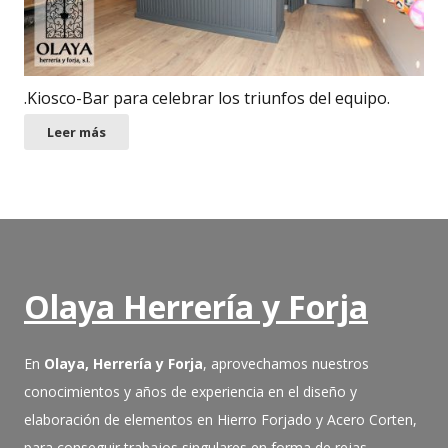
.Kiosco-Bar para celebrar los triunfos del equipo.
Leer más
Olaya Herrería y Forja
En
Olaya, Herrería y Forja
, aprovechamos nuestros
conocimientos y años de experiencia en el diseño y
elaboración de elementos en Hierro Forjado y Acero Corten,
para conseguir trabajos singulares en forma de rejas,