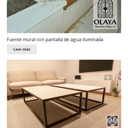
Fuente mural con pantalla de agua iluminada
Leer más