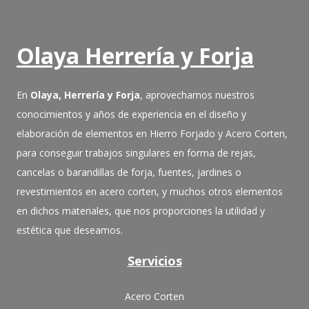
Olaya Herrería y Forja
En
Olaya, Herrería y Forja
, aprovechamos nuestros
conocimientos y años de experiencia en el diseño y
elaboración de elementos en Hierro Forjado y Acero Corten,
para conseguir trabajos singulares en forma de rejas,
cancelas o barandillas de forja, fuentes, jardines o
revestimientos en acero corten, y muchos otros elementos
en dichos materiales, que nos proporciones la utilidad y
estética que deseamos.
Servicios
Acero Corten