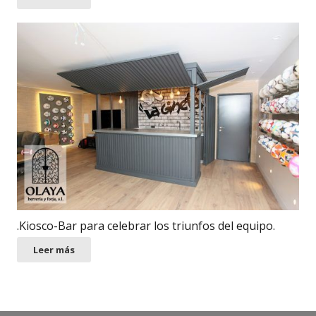
.Kiosco-Bar para celebrar los triunfos del equipo.
Leer más