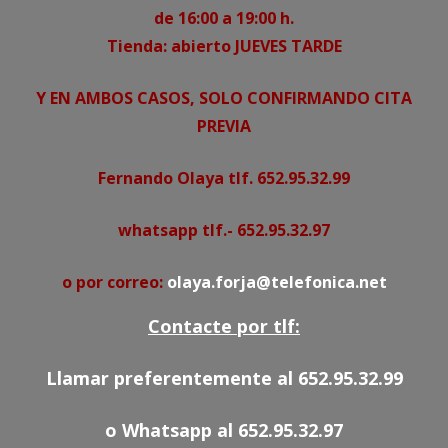
de 16:00 a 19:00 h.
Tienda: abierto JUEVES TARDE
Y EN AMBOS CASOS, SOLO CONFIRMANDO CITA
PREVIA
Fernando Olaya tlf. 652.95.32.99
whatsapp tlf.- 652.95.32.97
o por correo:
olaya.forja@telefonica.net
Contacte por tlf:
Llamar preferentemente al 652.95.32.99
o Whatsapp al 652.95.32.97