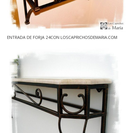
ENTRADA DE FORJA 24CON LOSCAPRICHOSDEMARIA.COM