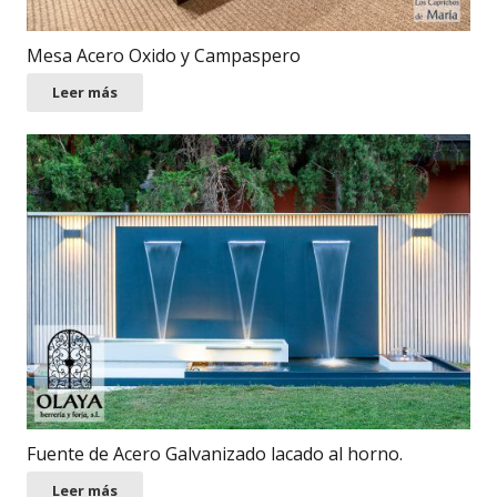
Mesa Acero Oxido y Campaspero
Leer más
Fuente de Acero Galvanizado lacado al horno.
Leer más