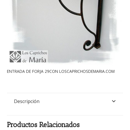
ENTRADA DE FORJA 29CON LOSCAPRICHOSDEMARIA.COM
Descripción
Productos Relacionados