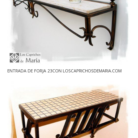
ENTRADA DE FORJA 23CON LOSCAPRICHOSDEMARIA.COM