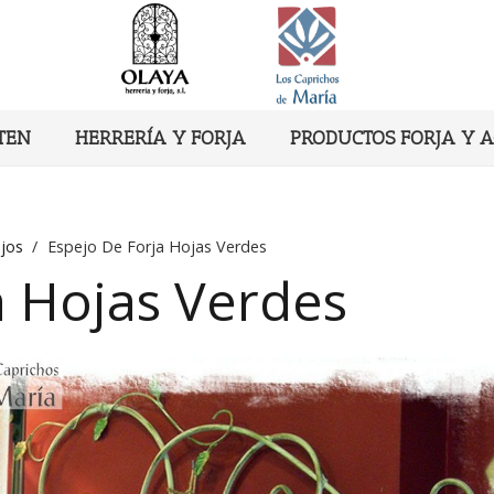
TEN
HERRERÍA Y FORJA
PRODUCTOS FORJA Y 
jos
/
Espejo De Forja Hojas Verdes
a Hojas Verdes