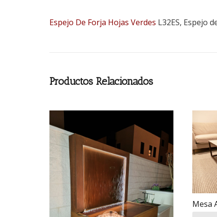
Espejo De Forja
Hojas Verdes
L32ES, Espejo de
Productos Relacionados
Mesa A