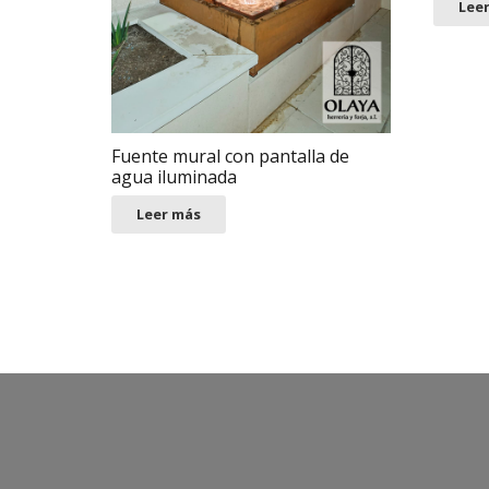
Lee
Fuente mural con pantalla de
agua iluminada
Leer más