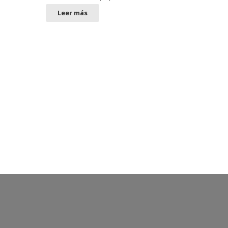
Leer más