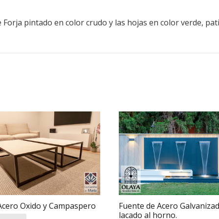
 Forja pintado en color crudo y las hojas en color verde, pat
cero Oxido y Campaspero
Fuente de Acero Galvaniza
lacado al horno.