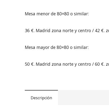
Mesa menor de 80×80 o similar:
36 €. Madrid zona norte y centro / 42 €. 
Mesa mayor de 80×80 o similar:
50 €. Madrid zona norte y centro / 60 €. z
Descripción