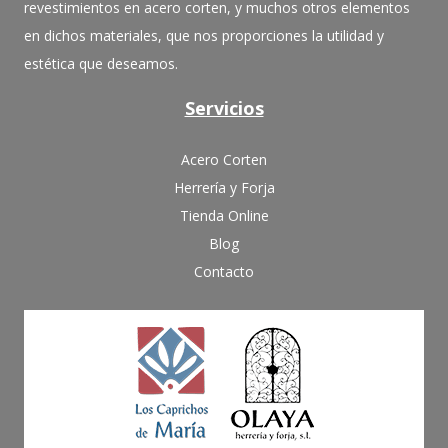
revestimientos en acero corten, y muchos otros elementos
en dichos materiales, que nos proporciones la utilidad y
estética que deseamos.
Servicios
Acero Corten
Herrería y Forja
Tienda Online
Blog
Contacto