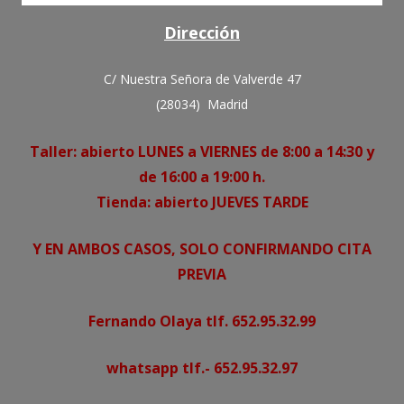
Dirección
C/ Nuestra Señora de Valverde 47
(28034) Madrid
Taller: abierto LUNES a VIERNES de 8:00 a 14:30 y
de 16:00 a 19:00 h.
Tienda: abierto JUEVES TARDE
Y EN AMBOS CASOS, SOLO CONFIRMANDO CITA
PREVIA
Fernando Olaya tlf. 652.95.32.99
whatsapp tlf.- 652.95.32.97