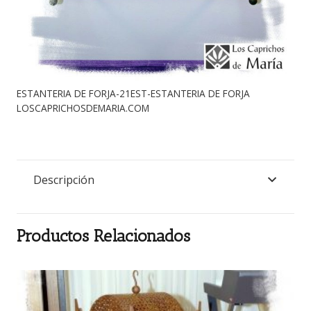
ESTANTERIA DE FORJA-21EST-ESTANTERIA DE FORJA
LOSCAPRICHOSDEMARIA.COM
Descripción
Productos Relacionados