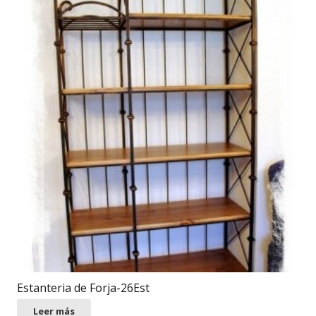
Estanteria de Forja-26Est
Leer más