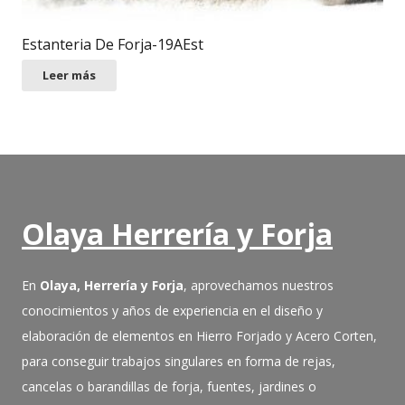
Estanteria De Forja-19AEst
Leer más
Olaya Herrería y Forja
En
Olaya, Herrería y Forja
, aprovechamos nuestros
conocimientos y años de experiencia en el diseño y
elaboración de elementos en Hierro Forjado y Acero Corten,
para conseguir trabajos singulares en forma de rejas,
cancelas o barandillas de forja, fuentes, jardines o