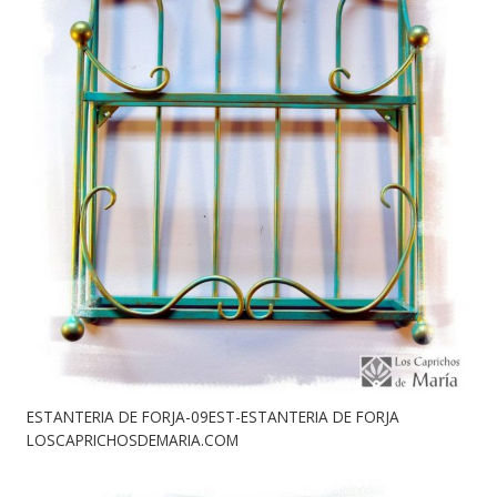
ESTANTERIA DE FORJA-09EST-ESTANTERIA DE FORJA
LOSCAPRICHOSDEMARIA.COM