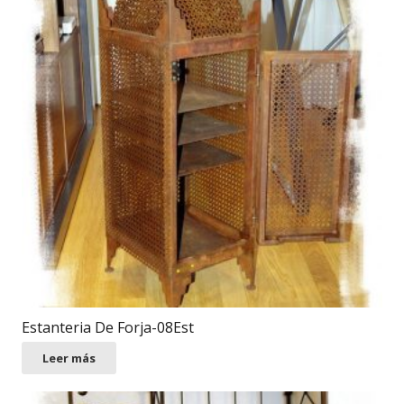
Estanteria De Forja-08Est
Leer más