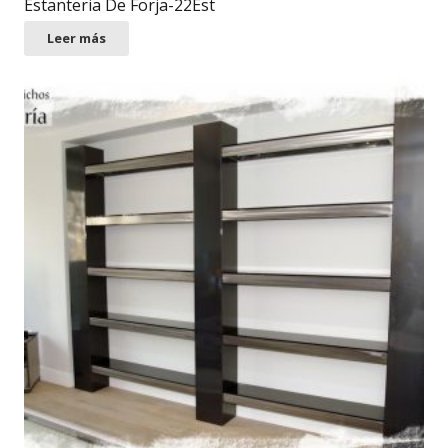
Estanteria De Forja-22Est
Leer más