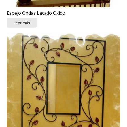
Espejo Ondas Lacado Oxido
Leer más