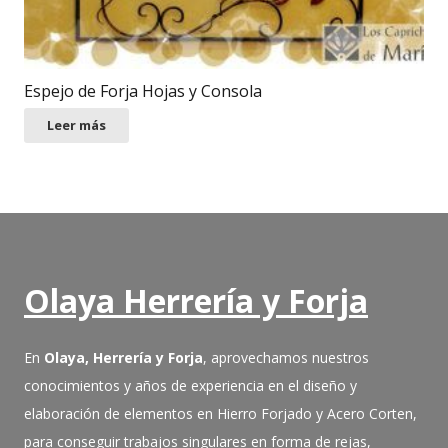
Espejo de Forja Hojas y Consola
Leer más
Olaya Herrería y Forja
En
Olaya, Herrería y Forja
, aprovechamos nuestros
conocimientos y años de experiencia en el diseño y
elaboración de elementos en Hierro Forjado y Acero Corten,
para conseguir trabajos singulares en forma de rejas,