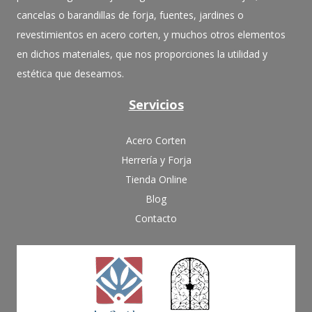
cancelas o barandillas de forja, fuentes, jardines o
revestimientos en acero corten, y muchos otros elementos
en dichos materiales, que nos proporciones la utilidad y
estética que deseamos.
Servicios
Acero Corten
Herrería y Forja
Tienda Online
Blog
Contacto