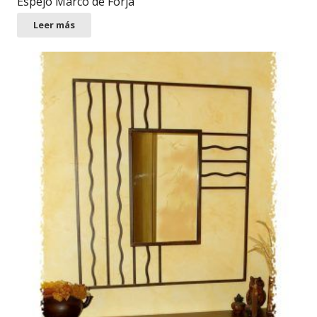
Espejo Marco de Forja
Leer más