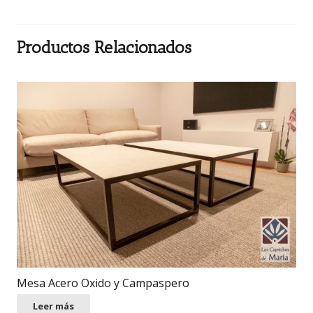
Productos Relacionados
Mesa Acero Oxido y Campaspero
Leer más