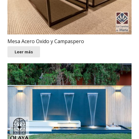
Mesa Acero Oxido y Campaspero
Leer más