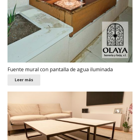
Fuente mural con pantalla de agua iluminada
Leer más