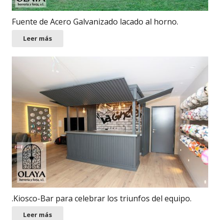
Fuente de Acero Galvanizado lacado al horno.
Leer más
.Kiosco-Bar para celebrar los triunfos del equipo.
Leer más