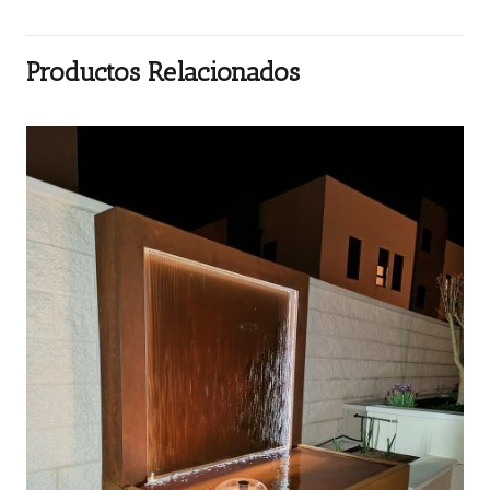
Productos Relacionados