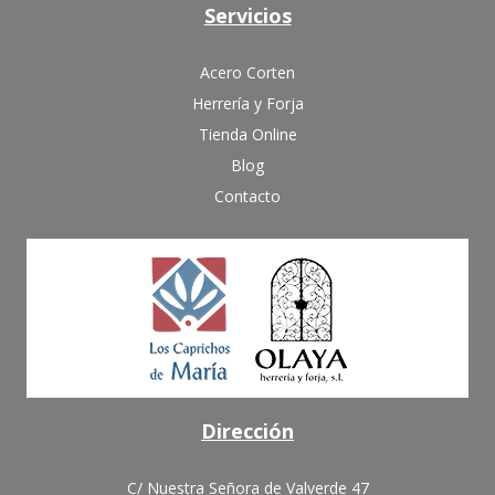
Servicios
Acero Corten
Herrería y Forja
Tienda Online
Blog
Contacto
Dirección
C/ Nuestra Señora de Valverde 47