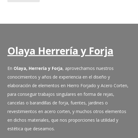
Olaya Herrería y Forja
En
Olaya, Herrería y Forja
, aprovechamos nuestros
conocimientos y años de experiencia en el diseño y
elaboración de elementos en Hierro Forjado y Acero Corten,
para conseguir trabajos singulares en forma de rejas,
cancelas o barandillas de forja, fuentes, jardines o
revestimientos en acero corten, y muchos otros elementos
en dichos materiales, que nos proporciones la utilidad y
estética que deseamos.