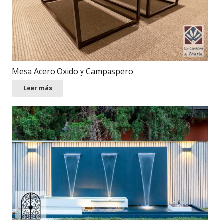
Mesa Acero Oxido y Campaspero
Leer más