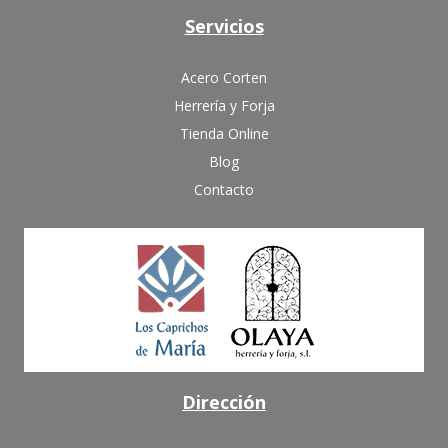
Servicios
Acero Corten
Herrería y Forja
Tienda Online
Blog
Contacto
Dirección