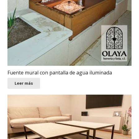
Fuente mural con pantalla de agua iluminada
Leer más