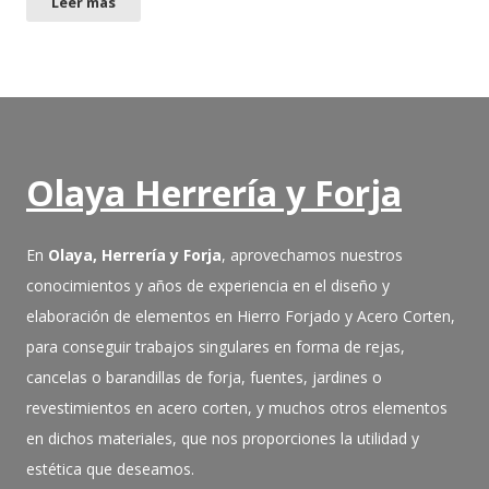
Leer más
Olaya Herrería y Forja
En
Olaya, Herrería y Forja
, aprovechamos nuestros
conocimientos y años de experiencia en el diseño y
elaboración de elementos en Hierro Forjado y Acero Corten,
para conseguir trabajos singulares en forma de rejas,
cancelas o barandillas de forja, fuentes, jardines o
revestimientos en acero corten, y muchos otros elementos
en dichos materiales, que nos proporciones la utilidad y
estética que deseamos.