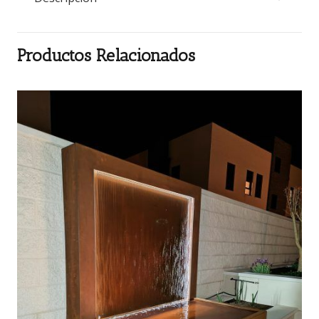
Productos Relacionados