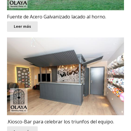
Fuente de Acero Galvanizado lacado al horno.
Leer más
.Kiosco-Bar para celebrar los triunfos del equipo.