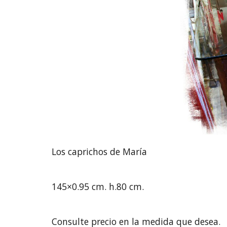
Los caprichos de María
145×0.95 cm. h.80 cm.
Consulte precio en la medida que desea.