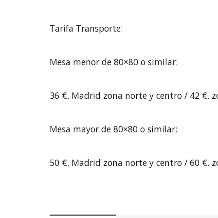
Tarifa Transporte:
Mesa menor de 80×80 o similar:
36 €. Madrid zona norte y centro / 42 €. 
Mesa mayor de 80×80 o similar:
50 €. Madrid zona norte y centro / 60 €. z