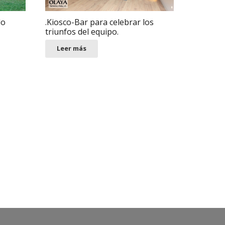
.Kiosco-Bar para celebrar los
do
triunfos del equipo.
Leer más