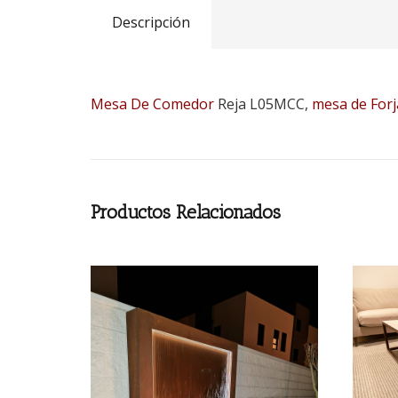
Descripción
Mesa De Comedor
Reja L05MCC,
mesa de Forj
Productos Relacionados