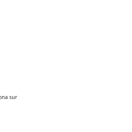
zona sur