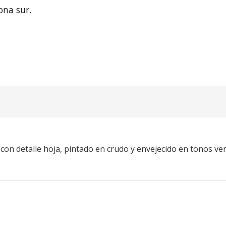
ona sur.
con detalle hoja, pintado en crudo y envejecido en tonos ver