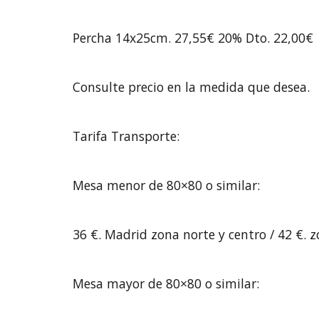
Percha 14x25cm. 27,55€ 20% Dto. 22,00€
Consulte precio en la medida que desea.
Tarifa Transporte:
Mesa menor de 80×80 o similar:
36 €. Madrid zona norte y centro / 42 €. 
Mesa mayor de 80×80 o similar: