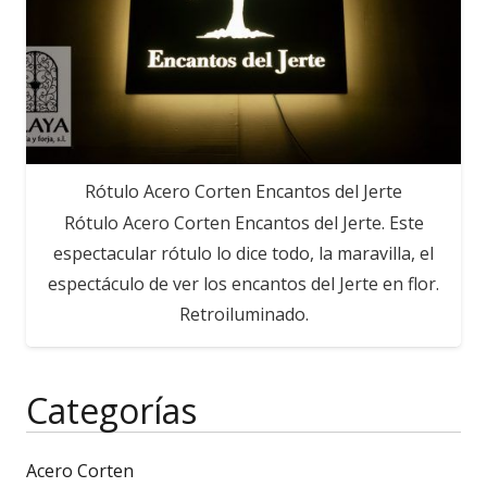
Rótulo Acero Corten Encantos del Jerte
Rótulo Acero Corten Encantos del Jerte. Este
espectacular rótulo lo dice todo, la maravilla, el
espectáculo de ver los encantos del Jerte en flor.
Retroiluminado.
Categorías
Acero Corten