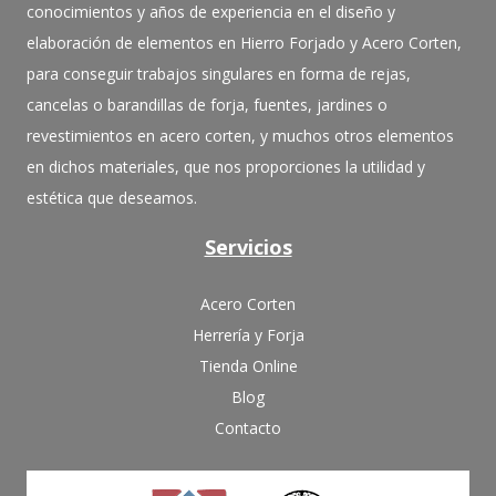
conocimientos y años de experiencia en el diseño y
elaboración de elementos en Hierro Forjado y Acero Corten,
para conseguir trabajos singulares en forma de rejas,
cancelas o barandillas de forja, fuentes, jardines o
revestimientos en acero corten, y muchos otros elementos
en dichos materiales, que nos proporciones la utilidad y
estética que deseamos.
Servicios
Acero Corten
Herrería y Forja
Tienda Online
Blog
Contacto