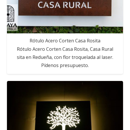
Rótulo Acero Corten Casa Rosita
Rótulo Acero Corten Casa Rosita, Casa Rural
sita en Redueña, con flor troquelada al laser.
Pídenos presupuesto.