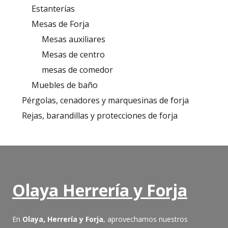
Estanterías
Mesas de Forja
Mesas auxiliares
Mesas de centro
mesas de comedor
Muebles de baño
Pérgolas, cenadores y marquesinas de forja
Rejas, barandillas y protecciones de forja
Olaya Herrería y Forja
En
Olaya, Herrería y Forja
, aprovechamos nuestros