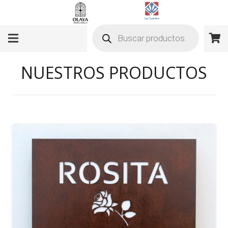
Búsqueda
de
productos
NUESTROS PRODUCTOS