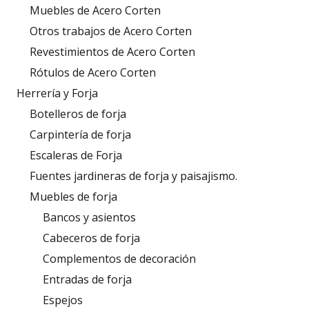
Muebles de Acero Corten
Otros trabajos de Acero Corten
Revestimientos de Acero Corten
Rótulos de Acero Corten
Herrería y Forja
Botelleros de forja
Carpintería de forja
Escaleras de Forja
Fuentes jardineras de forja y paisajismo.
Muebles de forja
Bancos y asientos
Cabeceros de forja
Complementos de decoración
Entradas de forja
Espejos