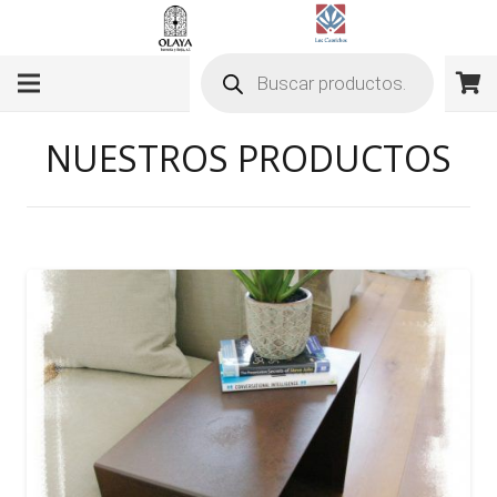
Búsqueda
de
productos
NUESTROS PRODUCTOS