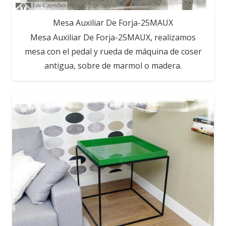
Mesa Auxiliar De Forja-25MAUX
Mesa Auxiliar De Forja-25MAUX, realizamos
mesa con el pedal y rueda de máquina de coser
antigua, sobre de marmol o madera.