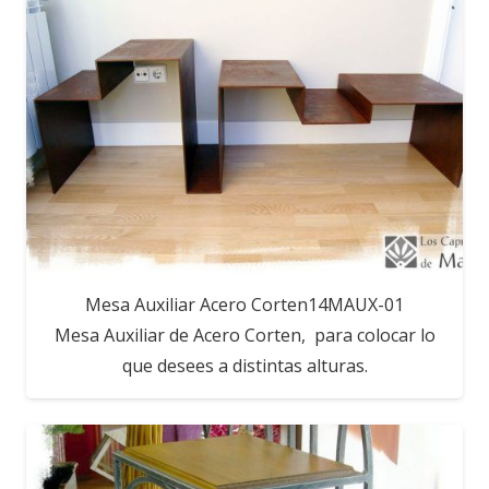
Mesa Auxiliar Acero Corten14MAUX-01
Mesa Auxiliar de Acero Corten, para colocar lo
que desees a distintas alturas.