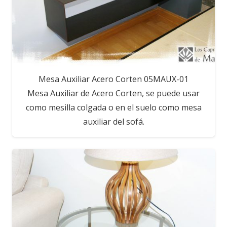
Mesa Auxiliar Acero Corten 05MAUX-01
Mesa Auxiliar de Acero Corten, se puede usar
como mesilla colgada o en el suelo como mesa
auxiliar del sofá.