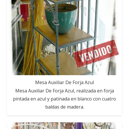
Mesa Auxiliar De Forja Azul
Mesa Auxiliar De Forja Azul, realizada en forja
pintada en azul y patinada en blanco con cuatro
baldas de madera.