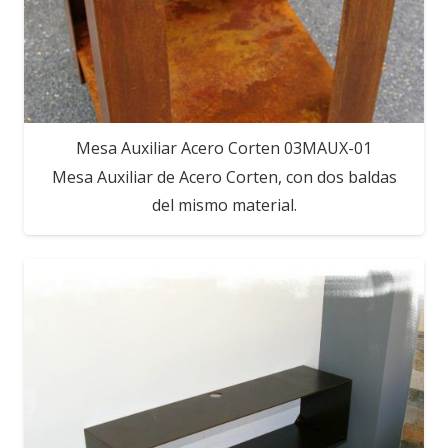
Mesa Auxiliar Acero Corten 03MAUX-01
Mesa Auxiliar de Acero Corten, con dos baldas
del mismo material.