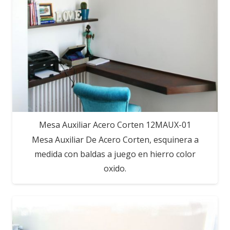
Mesa Auxiliar Acero Corten 12MAUX-01
Mesa Auxiliar De Acero Corten, esquinera a
medida con baldas a juego en hierro color
oxido.