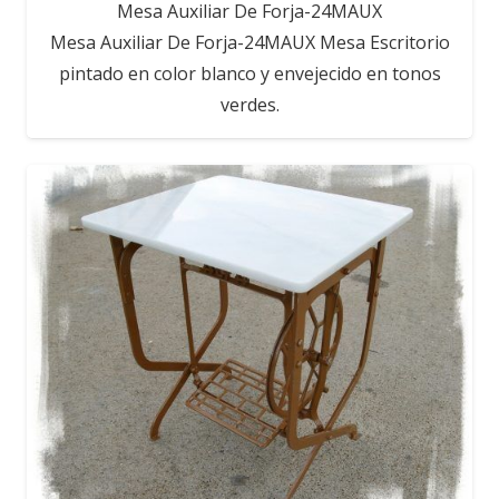
Mesa Auxiliar De Forja-24MAUX
Mesa Auxiliar De Forja-24MAUX Mesa Escritorio
pintado en color blanco y envejecido en tonos
verdes.