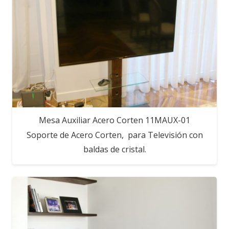
Mesa Auxiliar Acero Corten 11MAUX-01
Soporte de Acero Corten, para Televisión con
baldas de cristal.