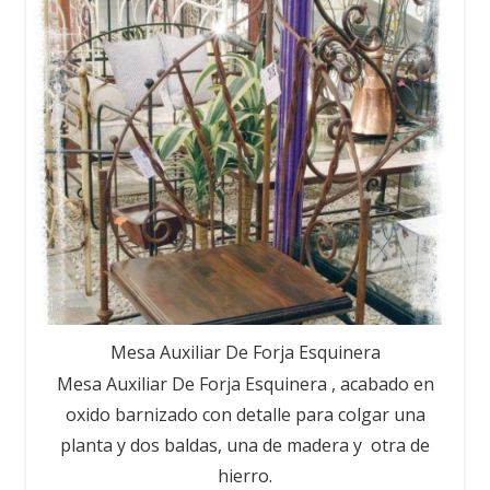
Mesa Auxiliar De Forja Esquinera
Mesa Auxiliar De Forja Esquinera , acabado en
oxido barnizado con detalle para colgar una
planta y dos baldas, una de madera y otra de
hierro.