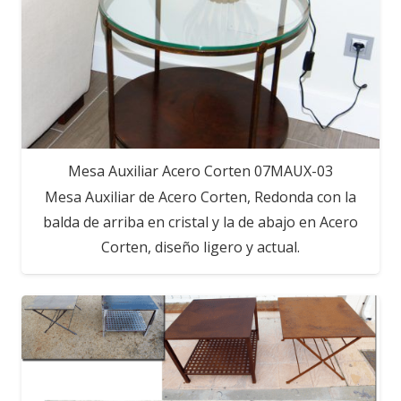
Mesa Auxiliar Acero Corten 07MAUX-03
Mesa Auxiliar de Acero Corten, Redonda con la
balda de arriba en cristal y la de abajo en Acero
Corten, diseño ligero y actual.