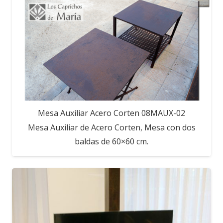
Mesa Auxiliar Acero Corten 08MAUX-02
Mesa Auxiliar de Acero Corten, Mesa con dos
baldas de 60×60 cm.