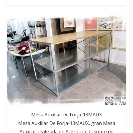
Mesa Auxiliar De Forja-13MAUX
Mesa Auxiliar De Forja-13MAUX, gran Mesa
Auxiliar realizada en Acero con el sobre de