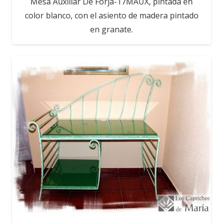
Mesa Auxiliar De Forja-17MAUX, pintada en
color blanco, con el asiento de madera pintado
en granate.