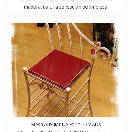
madera, da una sensación de limpieza.
Mesa Auxiliar De Forja-17MAUX