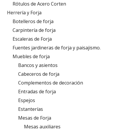
Rótulos de Acero Corten
Herrería y Forja
Botelleros de forja
Carpintería de forja
Escaleras de Forja
Fuentes jardineras de forja y paisajismo.
Muebles de forja
Bancos y asientos
Cabeceros de forja
Complementos de decoración
Entradas de forja
Espejos
Estanterías
Mesas de Forja
Mesas auxiliares