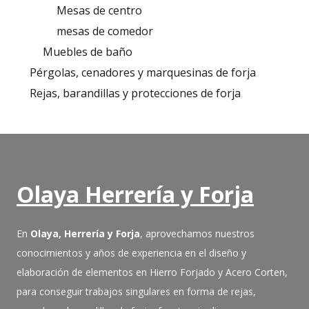
Mesas de centro
mesas de comedor
Muebles de baño
Pérgolas, cenadores y marquesinas de forja
Rejas, barandillas y protecciones de forja
Olaya Herrería y Forja
En
Olaya, Herrería y Forja
, aprovechamos nuestros
conocimientos y años de experiencia en el diseño y
elaboración de elementos en Hierro Forjado y Acero Corten,
para conseguir trabajos singulares en forma de rejas,