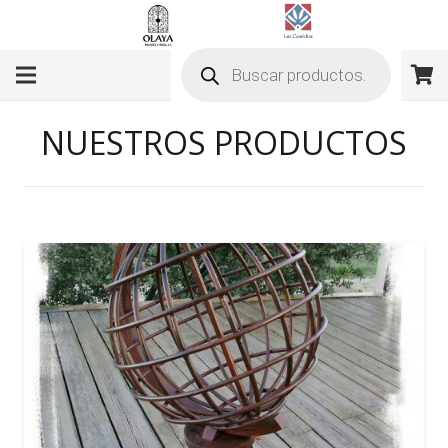
Búsqueda
de
productos
NUESTROS PRODUCTOS