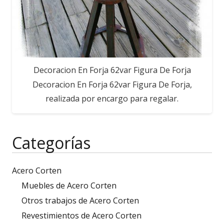
Decoracion En Forja 62var Figura De Forja
Decoracion En Forja 62var Figura De Forja,
realizada por encargo para regalar.
Categorías
Acero Corten
Muebles de Acero Corten
Otros trabajos de Acero Corten
Revestimientos de Acero Corten