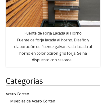
Fuente de Forja Lacada al Horno
Fuente de forja lacada al horno. Diseño y
elaboración de Fuente galvanizada lacada al
horno en color oxirón gris forja. Se ha
dispuesto con cascada…
Categorías
Acero Corten
Muebles de Acero Corten