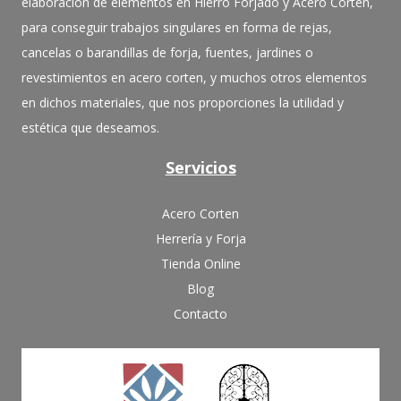
elaboración de elementos en Hierro Forjado y Acero Corten,
para conseguir trabajos singulares en forma de rejas,
cancelas o barandillas de forja, fuentes, jardines o
revestimientos en acero corten, y muchos otros elementos
en dichos materiales, que nos proporciones la utilidad y
estética que deseamos.
Servicios
Acero Corten
Herrería y Forja
Tienda Online
Blog
Contacto