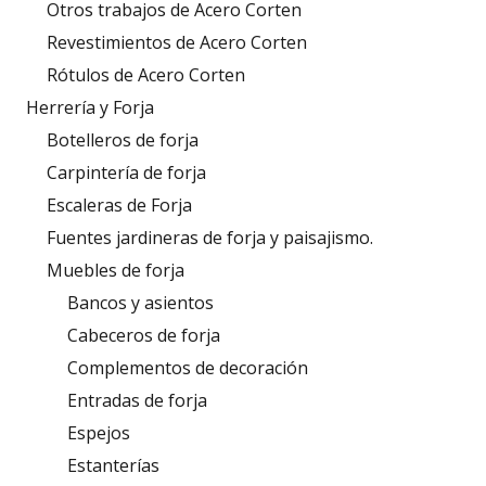
Otros trabajos de Acero Corten
Revestimientos de Acero Corten
Rótulos de Acero Corten
Herrería y Forja
Botelleros de forja
Carpintería de forja
Escaleras de Forja
Fuentes jardineras de forja y paisajismo.
Muebles de forja
Bancos y asientos
Cabeceros de forja
Complementos de decoración
Entradas de forja
Espejos
Estanterías