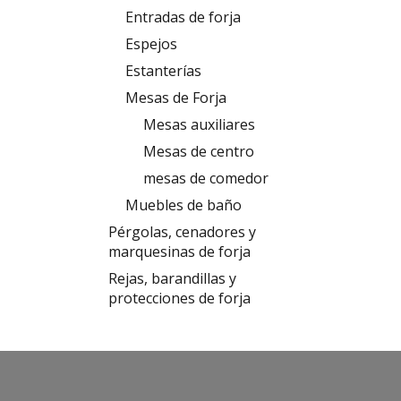
Entradas de forja
Espejos
Estanterías
Mesas de Forja
Mesas auxiliares
Mesas de centro
mesas de comedor
Muebles de baño
Pérgolas, cenadores y
marquesinas de forja
Rejas, barandillas y
protecciones de forja