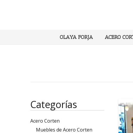
OLAYA FORJA
ACERO COR
Categorías
Acero Corten
Muebles de Acero Corten