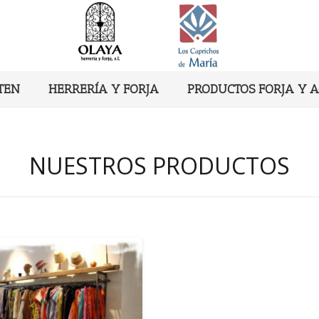
TEN
HERRERÍA Y FORJA
PRODUCTOS FORJA Y 
NUESTROS PRODUCTOS