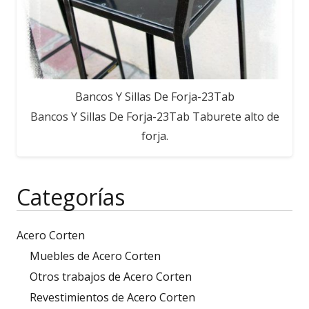
Bancos Y Sillas De Forja-23Tab
Bancos Y Sillas De Forja-23Tab Taburete alto de
forja.
Categorías
Acero Corten
Muebles de Acero Corten
Otros trabajos de Acero Corten
Revestimientos de Acero Corten