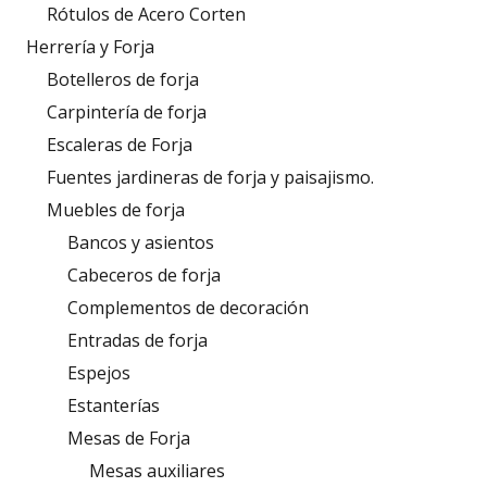
Rótulos de Acero Corten
Herrería y Forja
Botelleros de forja
Carpintería de forja
Escaleras de Forja
Fuentes jardineras de forja y paisajismo.
Muebles de forja
Bancos y asientos
Cabeceros de forja
Complementos de decoración
Entradas de forja
Espejos
Estanterías
Mesas de Forja
Mesas auxiliares