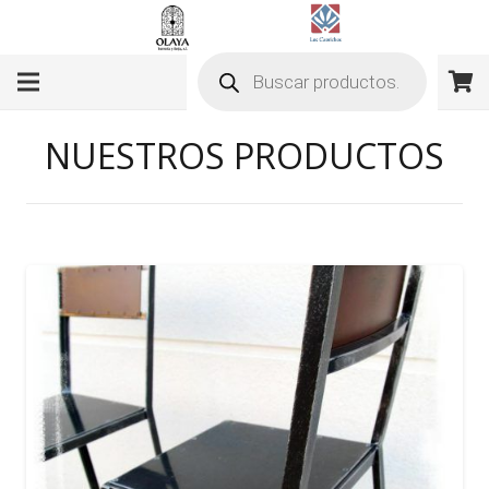
Búsqueda
de
productos
NUESTROS PRODUCTOS