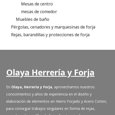
Mesas de centro
mesas de comedor
Muebles de baño
Pérgolas, cenadores y marquesinas de forja
Rejas, barandillas y protecciones de forja
Olaya Herrería y Forja
En
Olaya, Herrería y Forja
, aprovechamos nuestros
conocimientos y años de experiencia en el diseño y
elaboración de elementos en Hierro Forjado y Acero Corten,
para conseguir trabajos singulares en forma de rejas,