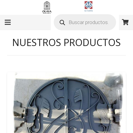
Búsqueda
de
productos
NUESTROS PRODUCTOS