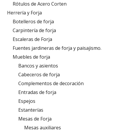
Rótulos de Acero Corten
Herrería y Forja
Botelleros de forja
Carpintería de forja
Escaleras de Forja
Fuentes jardineras de forja y paisajismo.
Muebles de forja
Bancos y asientos
Cabeceros de forja
Complementos de decoración
Entradas de forja
Espejos
Estanterías
Mesas de Forja
Mesas auxiliares