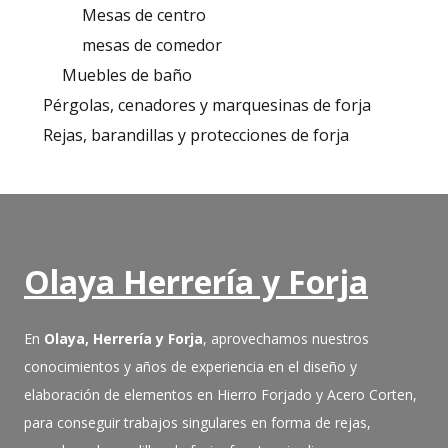
Mesas de centro
mesas de comedor
Muebles de baño
Pérgolas, cenadores y marquesinas de forja
Rejas, barandillas y protecciones de forja
Olaya Herrería y Forja
En
Olaya, Herrería y Forja
, aprovechamos nuestros
conocimientos y años de experiencia en el diseño y
elaboración de elementos en Hierro Forjado y Acero Corten,
para conseguir trabajos singulares en forma de rejas,