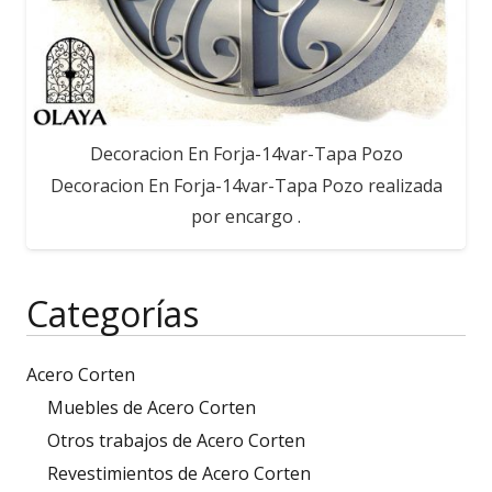
Decoracion En Forja-14var-Tapa Pozo
Decoracion En Forja-14var-Tapa Pozo realizada
por encargo .
Categorías
Acero Corten
Muebles de Acero Corten
Otros trabajos de Acero Corten
Revestimientos de Acero Corten