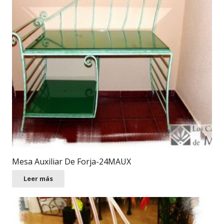
Mesa Auxiliar De Forja-24MAUX
Leer más