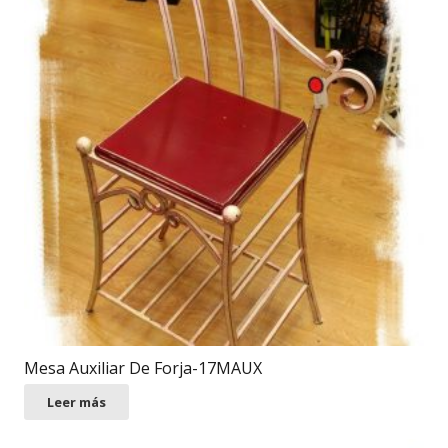
Mesa Auxiliar De Forja-17MAUX
Leer más