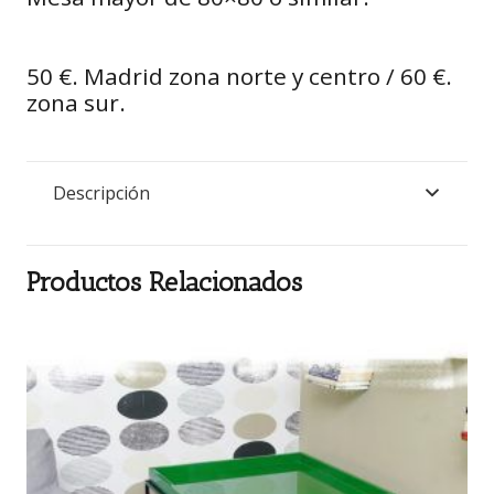
50 €. Madrid zona norte y centro / 60 €.
zona sur.
Descripción
Productos Relacionados