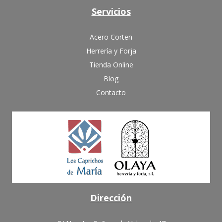
Servicios
Acero Corten
Herrería y Forja
Tienda Online
Blog
Contacto
Dirección