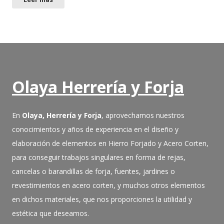
Olaya Herrería y Forja
En
Olaya, Herrería y Forja
, aprovechamos nuestros
conocimientos y años de experiencia en el diseño y
elaboración de elementos en Hierro Forjado y Acero Corten,
para conseguir trabajos singulares en forma de rejas,
cancelas o barandillas de forja, fuentes, jardines o
revestimientos en acero corten, y muchos otros elementos
en dichos materiales, que nos proporciones la utilidad y
estética que deseamos.