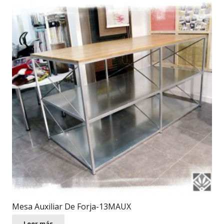
Mesa Auxiliar De Forja-13MAUX
Leer más