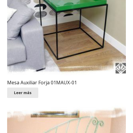
Mesa Auxiliar Forja 01MAUX-01
Leer más