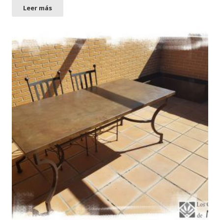
Leer más