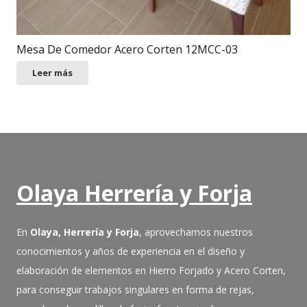
Mesa De Comedor Acero Corten 12MCC-03
Leer más
Olaya Herrería y Forja
En
Olaya, Herrería y Forja
, aprovechamos nuestros
conocimientos y años de experiencia en el diseño y
elaboración de elementos en Hierro Forjado y Acero Corten,
para conseguir trabajos singulares en forma de rejas,