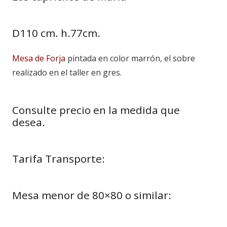
D110 cm. h.77cm.
Mesa de Forja
pintada en color marrón, el sobre
realizado en el taller en gres.
Consulte precio en la medida que
desea.
Tarifa Transporte:
Mesa menor de 80×80 o similar: