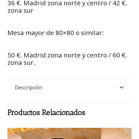
36 €. Madrid zona norte y centro / 42 €.
zona sur
Mesa mayor de 80×80 o similar:
50 €. Madrid zona norte y centro / 60 €.
zona sur.
Descripción
Productos Relacionados