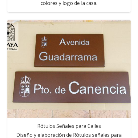
colores y logo de la casa.
Rótulos Señales para Calles
Diseño y elaboración de Rótulos señales para