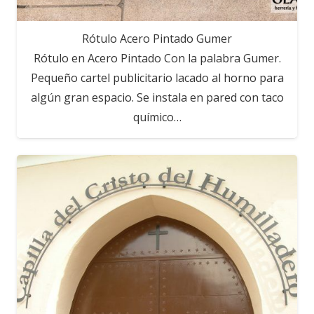
Rótulo Acero Pintado Gumer
Rótulo en Acero Pintado Con la palabra Gumer.
Pequeño cartel publicitario lacado al horno para
algún gran espacio. Se instala en pared con taco
químico…