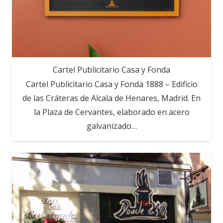
Cartel Publicitario Casa y Fonda
Cartel Publicitario Casa y Fonda 1888 – Edificio
de las Cráteras de Alcala de Henares, Madrid. En
la Plaza de Cervantes, elaborado en acero
galvanizado…