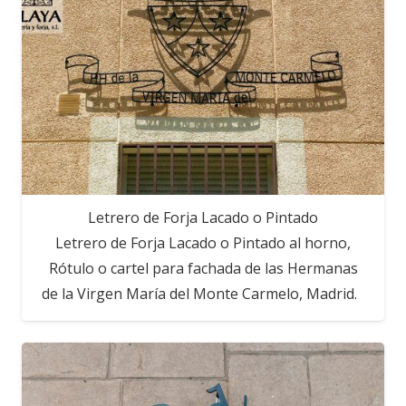
Letrero de Forja Lacado o Pintado
Letrero de Forja Lacado o Pintado al horno,
Rótulo o cartel para fachada de las Hermanas
de la Virgen María del Monte Carmelo, Madrid.