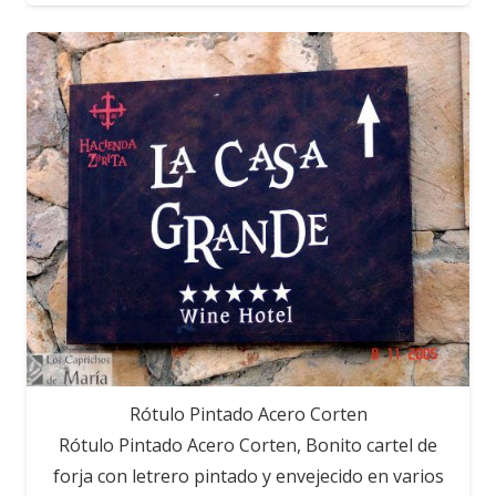
Rótulo Pintado Acero Corten
Rótulo Pintado Acero Corten, Bonito cartel de
forja con letrero pintado y envejecido en varios