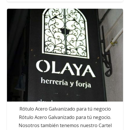
Rótulo Acero Galvanizado para tú negocio
Rótulo Acero Galvanizado para tú negocio.
Nosotros también tenemos nuestro Cartel