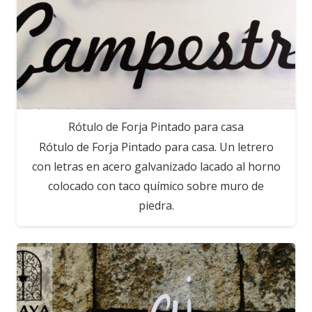
Rótulo de Forja Pintado para casa
Rótulo de Forja Pintado para casa. Un letrero
con letras en acero galvanizado lacado al horno
colocado con taco químico sobre muro de
piedra.