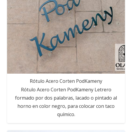
Rótulo Acero Corten PodKameny
Rótulo Acero Corten PodKameny Letrero
formado por dos palabras, lacado o pintado al
horno en color negro, para colocar con taco
químico.