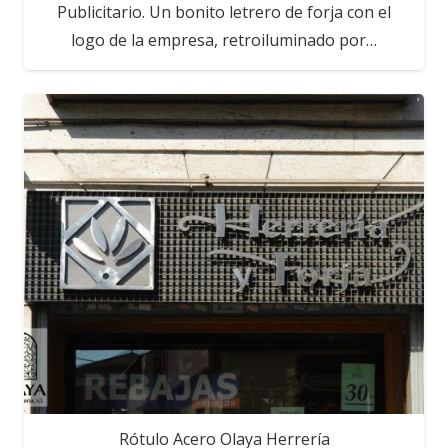
Publicitario. Un bonito letrero de forja con el
logo de la empresa, retroiluminado por…
Rótulo Acero Olaya Herrería