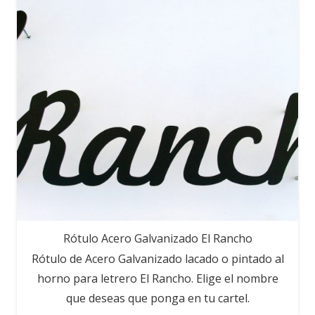
Rótulo Acero Galvanizado El Rancho
Rótulo de Acero Galvanizado lacado o pintado al
horno para letrero El Rancho. Elige el nombre
que deseas que ponga en tu cartel.