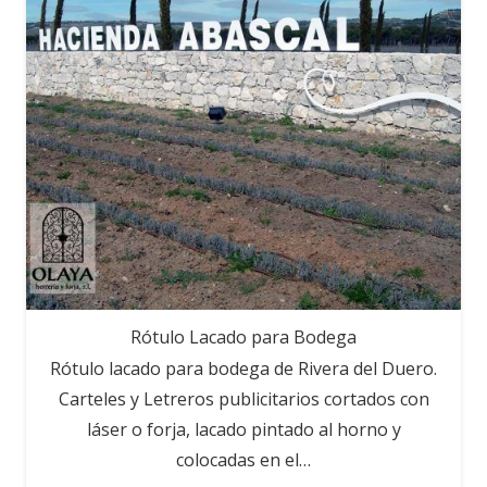
Rótulo Lacado para Bodega
Rótulo lacado para bodega de Rivera del Duero.
Carteles y Letreros publicitarios cortados con
láser o forja, lacado pintado al horno y
colocadas en el…