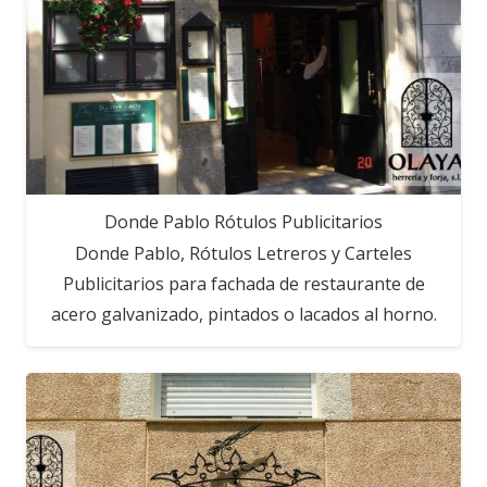
Donde Pablo Rótulos Publicitarios
Donde Pablo, Rótulos Letreros y Carteles
Publicitarios para fachada de restaurante de
acero galvanizado, pintados o lacados al horno.