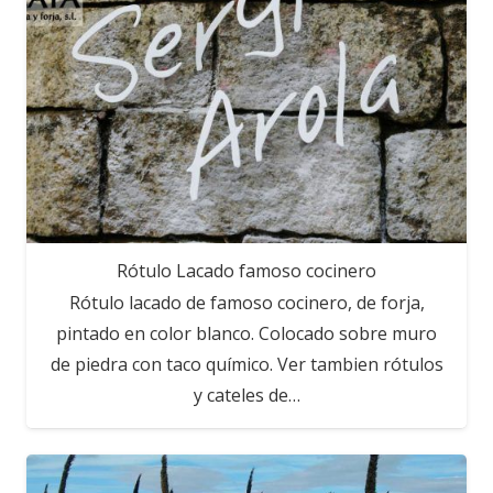
Rótulo Lacado famoso cocinero
Rótulo lacado de famoso cocinero, de forja,
pintado en color blanco. Colocado sobre muro
de piedra con taco químico. Ver tambien rótulos
y cateles de…