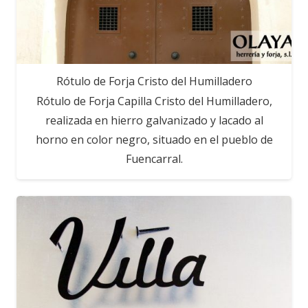
Rótulo de Forja Cristo del Humilladero
Rótulo de Forja Capilla Cristo del Humilladero,
realizada en hierro galvanizado y lacado al
horno en color negro, situado en el pueblo de
Fuencarral.