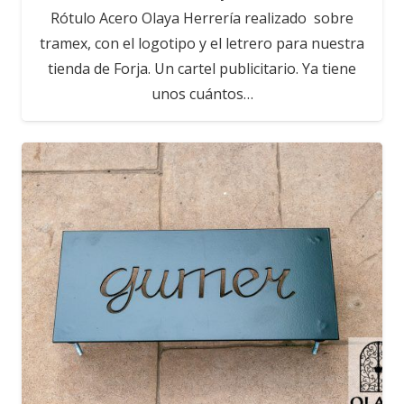
Rótulo Acero Olaya Herrería realizado sobre
tramex, con el logotipo y el letrero para nuestra
tienda de Forja. Un cartel publicitario. Ya tiene
unos cuántos…